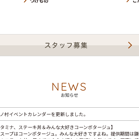
こ
つけもの
NEWS
お知らせ
ノ村イベントカレンダーを更新しました。
タミナ、ステーキ丼＆みんな大好きコーンボタージュ】
スープはコーンポタージュ。みんな大好きですよね。提供期間は鎌