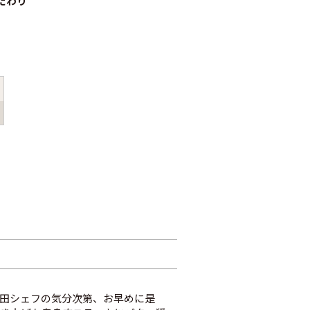
だわり
田シェフの気分次第、お早めに是