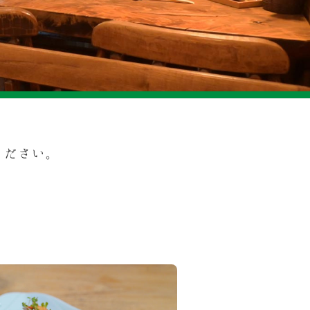
ください。