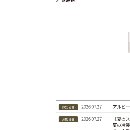
飲み物
2026.07.27
アルピー
お知らせ
2026.07.27
【夏のス
お知らせ
夏の冷製