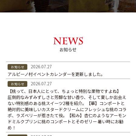
お知らせ
2026.07.27
お知らせ
アルピーノ村イベントカレンダーを更新しました。
2026.07.27
お知らせ
【桃って、日本人にとって、ちょっと特別な果物ですよね】
圧倒的なみずみずしさと芳醇な甘い香り、そして夏しか出会え
ない特別感のある桃スイーツ2種を紹介。【華】コンポートと
絶対的に美味しいカスタードクリームにフレッシュな桃のコラ
ポ、ラズベリーが惹きたて役。【和み】杏仁のようなアーモン
ドミルクプリンに桃のコンポートとそのゼリー 暑い時にお勧
め！