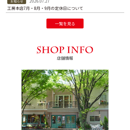
2026.07.27
お知らせ
工房本店7月・8月・9月の定休日について
一覧を見る
店舗情報