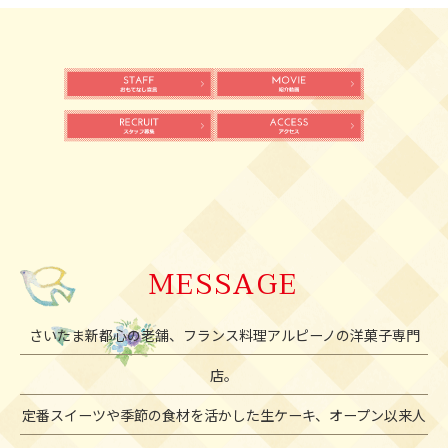
MESSAGE
さいたま新都心の老舗、フランス料理アルピーノの洋菓子専門
店。
定番スイーツや季節の食材を活かした生ケーキ、オープン以来人