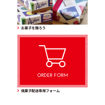
お菓子を贈ろう
焼菓子配送専用フォーム