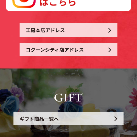
工房本店アドレス
コクーンシティ店アドレス
ギフト商品一覧へ