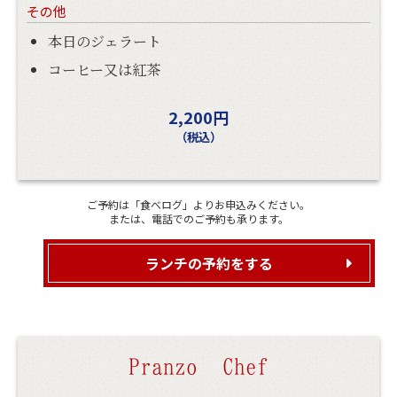
その他
本日のジェラート
コーヒー又は紅茶
2,200円
（税込）
ご予約は「食べログ」よりお申込みください。
または、電話でのご予約も承ります。
ランチの予約をする
Pranzo Chef