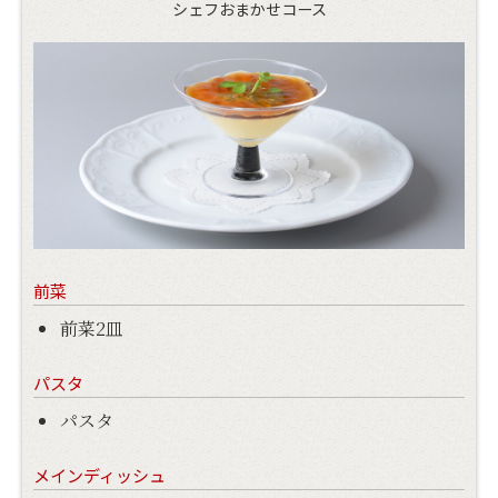
シェフおまかせコース
前菜
前菜2皿
パスタ
パスタ
メインディッシュ