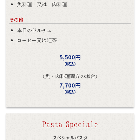
魚料理 又は 肉料理
その他
本日のドルチェ
コーヒー又は紅茶
5,500円
（税込）
（魚・肉料理両方の場合）
7,700円
（税込）
Pasta
Speciale
スペシャルパスタ